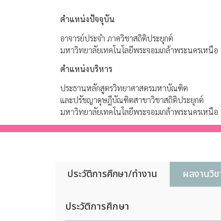
ตำแหน่งปัจจุบัน
อาจารย์ประจำ ภาควิชาสถิติประยุกต์
มหาวิทยาลัยเทคโนโลยีพระจอมเกล้าพระนครเหนือ
ตำแหน่งบริหาร
ประธานหลักสูตรวิทยาศาสตรมหาบัณฑิต
และปรัชญาดุษฎีบัณฑิตสาขาวิชาสถิติประยุกต์
มหาวิทยาลัยเทคโนโลยีพระจอมเกล้าพระนครเหนือ
ประวัติการศึกษา/ทำงาน
ผลงานวิช
ประวัติการศึกษา