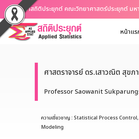
ภาควิชาสถิติประยุกต์ คณะวิทยาศาสตร์ประยุกต์ ม
หน้าแร
ศาสตราจารย์ ดร.เสาวณิต สุขภาร
Professor Saowanit Sukparungs
ความเชี่ยวชาญ : Statistical Process Control
Modeling