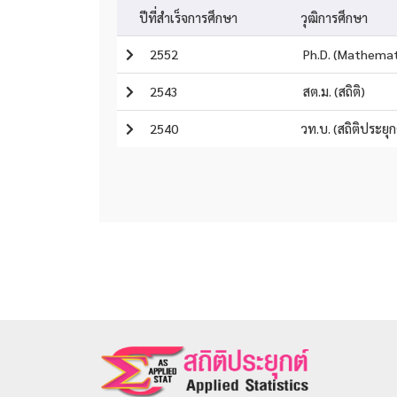
ปีที่สำเร็จการศึกษา
วุฒิการศึกษา
2552
Ph.D. (Mathemat
2543
สต.ม. (สถิติ)
2540
วท.บ. (สถิติประยุก