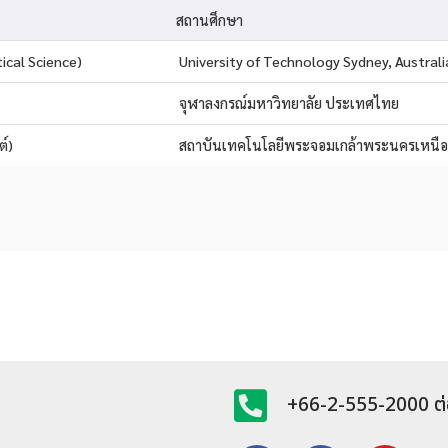
สถานศึกษา
ical Science)
University of Technology Sydney, Australi
จุฬาลงกรณ์มหาวิทยาลัย ประเทศไทย
ต์)
สถาบันเทคโนโลยีพระจอมเกล้าพระนครเหนื
+66-2-555-2000 ต