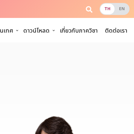
นเทศ
ดาวน์โหลด
เกี่ยวกับภาควิชา
ติดต่อเรา