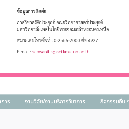
ข้อมูลการติดต่อ
ภาควิชาสถิติประยุกต์ คณะวิทยาศาสตร์ประยุกต์
มหาวิทยาลัยเทคโนโลยีพระจอมเกล้าพระนครเหนือ
หมายเลขโทรศัพท์ : 0-2555-2000 ต่อ 4927
E-mail :
saowanit.s@sci.kmutnb.ac.th
าการ
งานวิจัย/งานบริการวิชาการ
กิจกรรมอื่น 