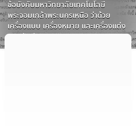
ข้อบังคับมหาวิทยาลัยเทคโนโลยี
พระจอมเกล้าพระนครเหนือ ว่าด้วย
เครื่องแบบ เครื่องหมาย และเครื่องแต่ง
กายนักศึกษา