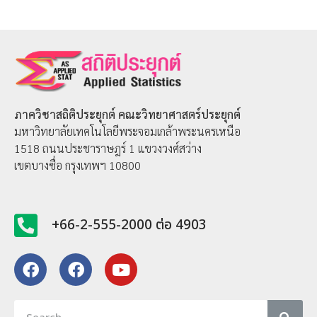
ภาควิชาสถิติประยุกต์
คณะวิทยาศาสตร์ประยุกต์
มหาวิทยาลัยเทคโนโลยีพระจอมเกล้าพระนครเหนือ
1518 ถนนประชาราษฎร์ 1 แขวงวงศ์สว่าง
เขตบางซื่อ กรุงเทพฯ 10800
+66-2-555-2000 ต่อ 4903