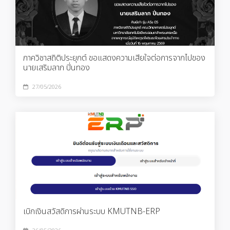
ภาควิชาสถิติประยุกต์ ขอแสดงความเสียใจต่อการจากไปของ
นายเสริมลาภ ปิ่นทอง
27/05/2026
เบิกเงินสวัสดิการผ่านระบบ KMUTNB-ERP