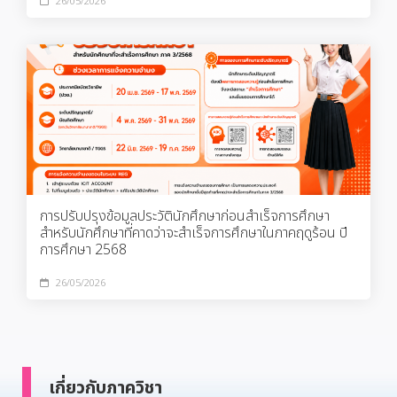
26/05/2026
การปรับปรุงข้อมูลประวัตินักศึกษาก่อนสำเร็จการศึกษา
สำหรับนักศึกษาที่คาดว่าจะสำเร็จการศึกษาในภาคฤดูร้อน ปี
การศึกษา 2568
26/05/2026
เกี่ยวกับภาควิชา