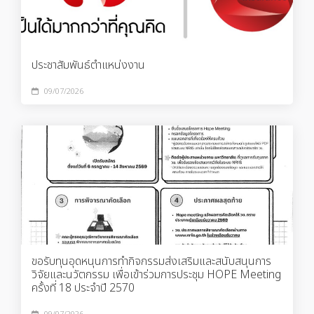
ประชาสัมพันธ์ตำแหน่งงาน
09/07/2026
ขอรับทุนอุดหนุนการทำกิจกรรมส่งเสริมและสนับสนุนการ
วิจัยและนวัตกรรม เพื่อเข้าร่วมการประชุม HOPE Meeting
ครั้งที่ 18 ประจำปี 2570