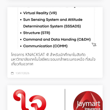
โครงการ KNACKSAT 4! สำหรับนักศึกษาในสังกัด
มหาวิทยาลัยเทคโนโลยีพระจอมเกล้าพระนครเหนือ ที่สนใจ
เกี่ยวกับอวกาศ
13/07/2026