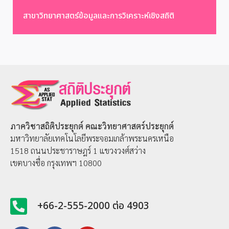
สาขาวิทยาศาสตร์ข้อมูลและการวิเคราะห์เชิงสถิติ
ภาควิชาสถิติประยุกต์
คณะวิทยาศาสตร์ประยุกต์
มหาวิทยาลัยเทคโนโลยีพระจอมเกล้าพระนครเหนือ
1518 ถนนประชาราษฎร์ 1 แขวงวงศ์สว่าง
เขตบางซื่อ กรุงเทพฯ 10800
+66-2-555-2000 ต่อ 4903