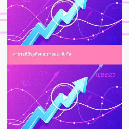
สาขาสถิติธุรกิจและการประกันภัย