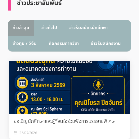
ข่าวประชาสัมพันธ์
ข่าวล่าสุด
ข่าวทั่วไป
ข่าวรับสมัครนักศึกษา
ข่าวทุน / วิจัย
กิจกรรมภาควิชา
ข่าวรับสมัครงาน
ขอเชิญนักศึกษาและผู้ที่สนใจร่วมฟังการบรรยายพิเศษ
23/07/2026