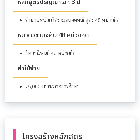
หลักสูตรปริญญาเอก 3 ปี
จำนวนหน่วยกิตรวมตลอดหลักสูตร 48 หน่วยกิต
หมวดวิชาบังคับ 48 หน่วยกิต
วิทยานิพนธ์ 48 หน่วยกิต
ค่าใช้จ่าย
25,000 บาท/ภาคการศึกษา
โครงสร้างหลักสูตร