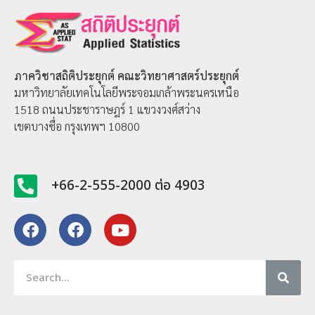
ภาควิชาสถิติประยุกต์
คณะวิทยาศาสตร์ประยุกต์
มหาวิทยาลัยเทคโนโลยีพระจอมเกล้าพระนครเหนือ
1518 ถนนประชาราษฎร์ 1 แขวงวงศ์สว่าง
เขตบางซื่อ กรุงเทพฯ 10800
+66-2-555-2000 ต่อ 4903