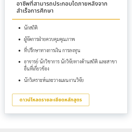
อาชีพที่สามารถประกอบไดภายหลังจาก
สำเร็จการศึกษา
นักสถิติ
ผู้จัดการฝ่ายควบคุมคุณภาพ
ที่ปรึกษาทางการเงิน การลงทุน
อาจารย์ นักวิชาการ นักวิจัยทางด้านสถิติ และสาขา
อื่นที่เกี่ยวข้อง
นักวิเคราะห์และวางแผนงานวิจัย
ดาวน์โหลดรายละเอียดหลักสูตร