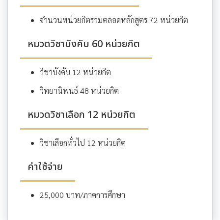
จำนวนหน่วยกิตรวมตลอดหลักสูตร 72 หน่วยกิต
หมวดวิชาบังคับ 60 หน่วยกิต
วิชาบังคับ 12 หน่วยกิต
วิทยานิพนธ์ 48 หน่วยกิต
หมวดวิชาเลือก 12 หน่วยกิต
วิชาเลือกทั่วไป 12 หน่วยกิต
ค่าใช้จ่าย
25,000 บาท/ภาคการศึกษา