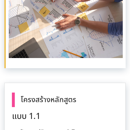
โครงสร้างหลักสูตร
แบบ 1.1