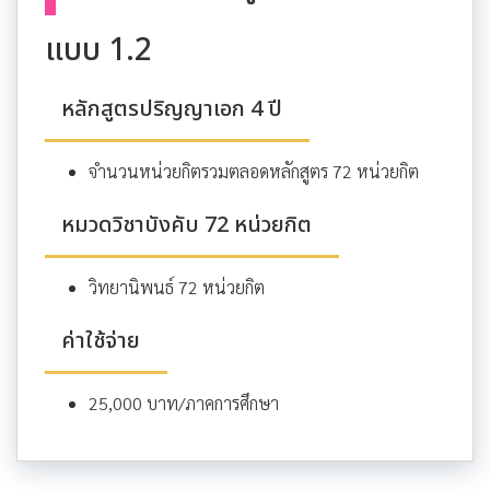
แบบ 1.2
หลักสูตรปริญญาเอก 4 ปี
จำนวนหน่วยกิตรวมตลอดหลักสูตร 72 หน่วยกิต
หมวดวิชาบังคับ 72 หน่วยกิต
วิทยานิพนธ์ 72 หน่วยกิต
ค่าใช้จ่าย
25,000 บาท/ภาคการศึกษา