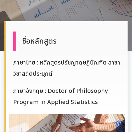
ชื่อหลักสูตร
ภาษาไทย : หลักสูตรปรัชญาดุษฎีบัณฑิต สาขา
วิชาสถิติประยุกต์
ภาษาอังกฤษ : Doctor of Philosophy
Program in Applied Statistics