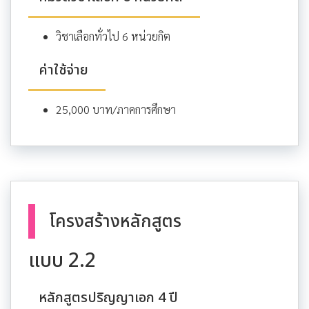
วิชาเลือกทั่วไป 6 หน่วยกิต
ค่าใช้จ่าย
25,000 บาท/ภาคการศึกษา
โครงสร้างหลักสูตร
แบบ 2.2
หลักสูตรปริญญาเอก 4 ปี