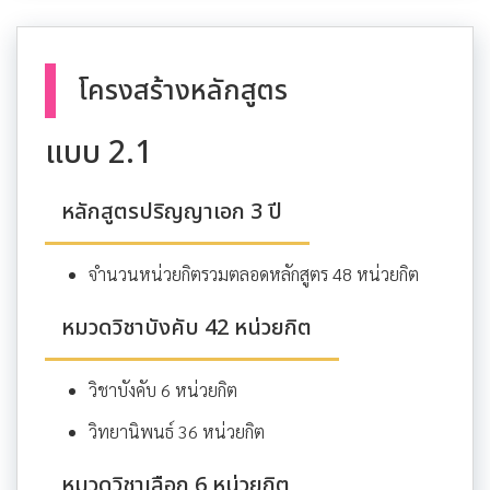
โครงสร้างหลักสูตร
แบบ 2.1
หลักสูตรปริญญาเอก 3 ปี
จำนวนหน่วยกิตรวมตลอดหลักสูตร 48 หน่วยกิต
หมวดวิชาบังคับ 42 หน่วยกิต
วิชาบังคับ 6 หน่วยกิต
วิทยานิพนธ์ 36 หน่วยกิต
หมวดวิชาเลือก 6 หน่วยกิต