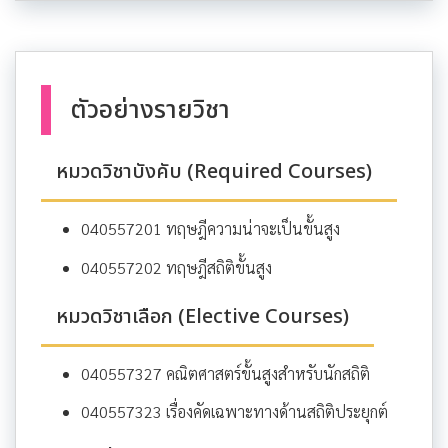
ตัวอย่างรายวิชา
หมวดวิชาบังคับ (Required Courses)
040557201 ทฤษฎีความน่าจะเป็นขั้นสูง
040557202 ทฤษฎีสถิติขั้นสูง
หมวดวิชาเลือก (Elective Courses)
040557327 คณิตศาสตร์ขั้นสูงสำหรับนักสถิติ
040557323 เรื่องคัดเฉพาะทางด้านสถิติประยุกต์