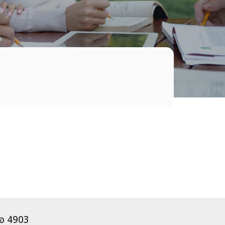
่อ 4903