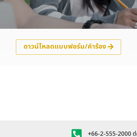
ดาวน์โหลดแบบฟอร์ม/คำร้อง
+66-2-555-2000 ต