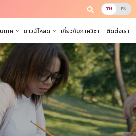
นเทศ
ดาวน์โหลด
เกี่ยวกับภาควิชา
ติดต่อเรา