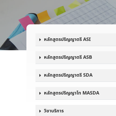
หลักสูตรปริญญาตรี ASI
หลักสูตรปริญญาตรี ASB
หลักสูตรปริญญาตรี SDA
หลักสูตรปริญญาโท MASDA
วิชาบริการ