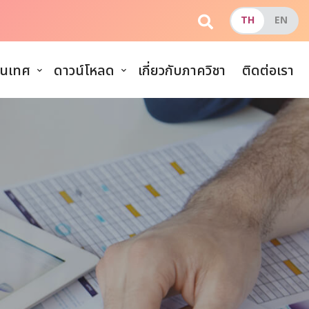
นเทศ
ดาวน์โหลด
เกี่ยวกับภาควิชา
ติดต่อเรา