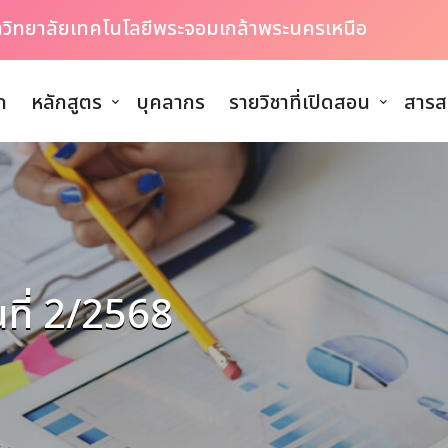
หาวิทยาลัยเทคโนโลยีพระจอมเกล้าพระนครเหนือ
ก
หลักสูตร
บุคลากร
รายวิชาที่เปิดสอน
สารส
ี่ 2/2568