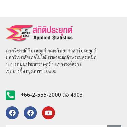
ภาควิชาสถิติประยุกต์
คณะวิทยาศาสตร์ประยุกต์
มหาวิทยาลัยเทคโนโลยีพระจอมเกล้าพระนครเหนือ
1518 ถนนประชาราษฎร์ 1 แขวงวงศ์สว่าง
เขตบางซื่อ กรุงเทพฯ 10800
+66-2-555-2000 ต่อ 4903