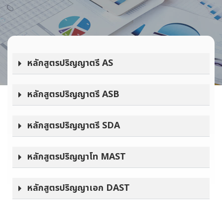
หลักสูตรปริญญาตรี AS
หลักสูตรปริญญาตรี ASB
หลักสูตรปริญญาตรี SDA
หลักสูตรปริญญาโท MAST
หลักสูตรปริญญาเอก DAST