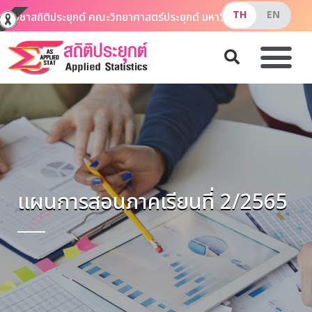
าควิชาสถิติประยุกต์ คณะวิทยาศาสตร์ประยุกต์ มหาวิทยาลัยเทคโนโลยีพ
แผนการสอนภาคเรียนที่ 2/2565