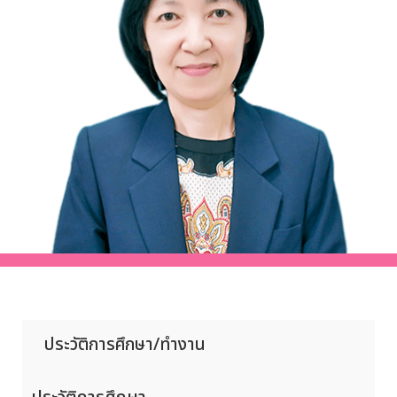
ประวัติการศึกษา/ทำงาน