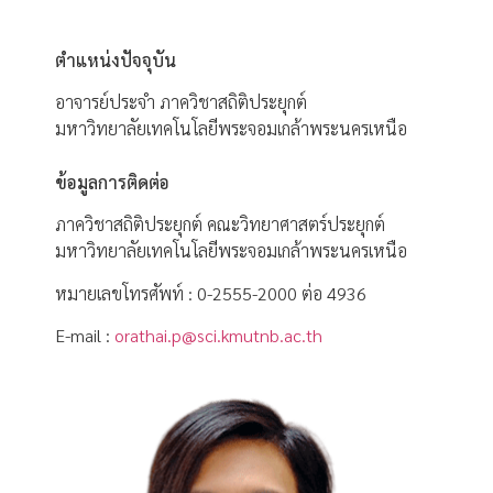
ตำแหน่งปัจจุบัน
อาจารย์ประจำ ภาควิชาสถิติประยุกต์
มหาวิทยาลัยเทคโนโลยีพระจอมเกล้าพระนครเหนือ
ข้อมูลการติดต่อ
ภาควิชาสถิติประยุกต์ คณะวิทยาศาสตร์ประยุกต์
มหาวิทยาลัยเทคโนโลยีพระจอมเกล้าพระนครเหนือ
หมายเลขโทรศัพท์ : 0-2555-2000 ต่อ 4936
E-mail :
orathai.p@sci.kmutnb.ac.th