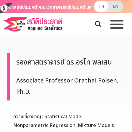
าควิชาสถิติประยุกต์ คณะวิทยาศาสตร์ประยุกต์ มหาวิทยาลัยเทคโนโลยีพ
รองศาสตราจารย์ ดร.อรไท พลเสน
Associate Professor Orathai Polsen,
Ph.D.
ความเชี่ยวชาญ : Statistical Model,
Nonparametric Regression, Mixture Models