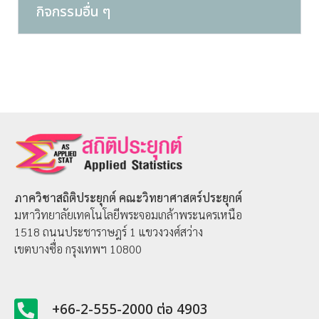
กิจกรรมอื่น ๆ
ภาควิชาสถิติประยุกต์
คณะวิทยาศาสตร์ประยุกต์
มหาวิทยาลัยเทคโนโลยีพระจอมเกล้าพระนครเหนือ
1518 ถนนประชาราษฎร์ 1 แขวงวงศ์สว่าง
เขตบางซื่อ กรุงเทพฯ 10800
+66-2-555-2000 ต่อ 4903