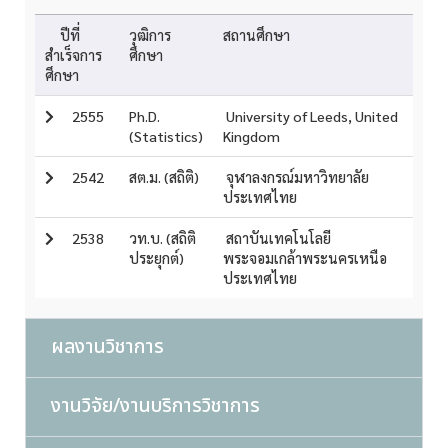
ปีที่
วุฒิการ
สถานศึกษา
สำเร็จการ
ศึกษา
ศึกษา
2555
Ph.D.
University of Leeds, United
(Statistics)
Kingdom
2542
สต.ม. (สถิติ)
จุฬาลงกรณ์มหาวิทยาลัย
ประเทศไทย
2538
วท.บ. (สถิติ
สถาบันเทคโนโลยี
ประยุกต์)
พระจอมเกล้าพระนครเหนือ
ประเทศไทย
ผลงานวิชาการ
งานวิจัย/งานบริการวิชาการ