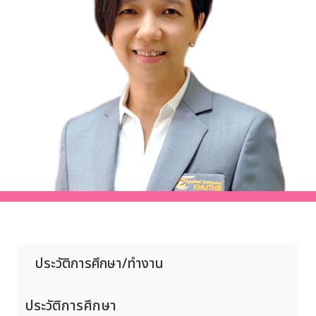
ประวัติการศึกษา/ทำงาน
ประวัติการศึกษา