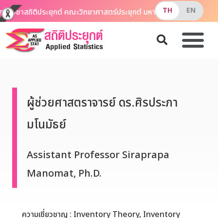
าควิชาสถิติประยุกต์ คณะวิทยาศาสตร์ประยุกต์ มหาวิทยาลัยเทคโนโลยีพ
ผู้ช่วยศาสตราจารย์ ดร.ศิรประภา
มโนมัธย์
Assistant Professor Siraprapa
Manomat, Ph.D.
ความเชี่ยวชาญ : Inventory Theory, Inventory