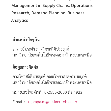
Management in Supply Chains, Operations
Research, Demand Planning, Business
Analytics
ตำแหน่งปัจจุบัน
อาจารย์ประจำ ภาควิชาสถิติประยุกต์
มหาวิทยาลัยเทคโนโลยีพระจอมเกล้าพระนครเหนือ
ข้อมูลการติดต่อ
ภาควิชาสถิติประยุกต์ คณะวิทยาศาสตร์ประยุกต์
มหาวิทยาลัยเทคโนโลยีพระจอมเกล้าพระนครเหนือ
หมายเลขโทรศัพท์ : 0-2555-2000 ต่อ 4922
E-mail :
siraprapa.m@sci.kmutnb.ac.th