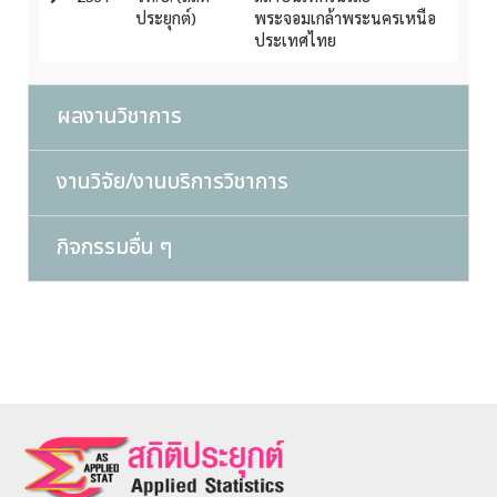
ประยุกต์)
พระจอมเกล้าพระนครเหนือ
ประเทศไทย
ผลงานวิชาการ
งานวิจัย/งานบริการวิชาการ
กิจกรรมอื่น ๆ