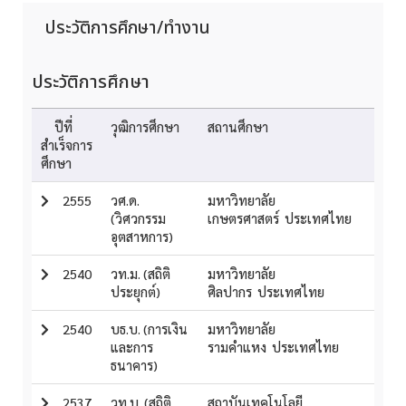
ประวัติการศึกษา/ทำงาน
ประวัติการศึกษา
ปีที่
วุฒิการศึกษา
สถานศึกษา
สำเร็จการ
ศึกษา
2555
วศ.ด.
มหาวิทยาลัย
(วิศวกรรม
เกษตรศาสตร์ ประเทศไทย
อุตสาหการ)
2540
วท.ม. (สถิติ
มหาวิทยาลัย
ประยุกต์)
ศิลปากร ประเทศไทย
2540
บธ.บ. (การเงิน
มหาวิทยาลัย
และการ
รามคำแหง ประเทศไทย
ธนาคาร)
2537
วท.บ. (สถิติ
สถาบันเทคโนโลยี